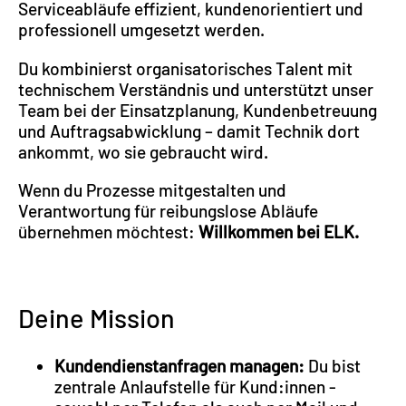
Serviceabläufe effizient, kundenorientiert und
professionell umgesetzt werden.
Du kombinierst organisatorisches Talent mit
technischem Verständnis und unterstützt unser
Team bei der Einsatzplanung, Kundenbetreuung
und Auftragsabwicklung – damit Technik dort
ankommt, wo sie gebraucht wird.
Wenn du Prozesse mitgestalten und
Verantwortung für reibungslose Abläufe
übernehmen möchtest:
Willkommen bei ELK.
Deine Mission
Kundendienstanfragen managen:
Du bist
zentrale Anlaufstelle für Kund:innen -