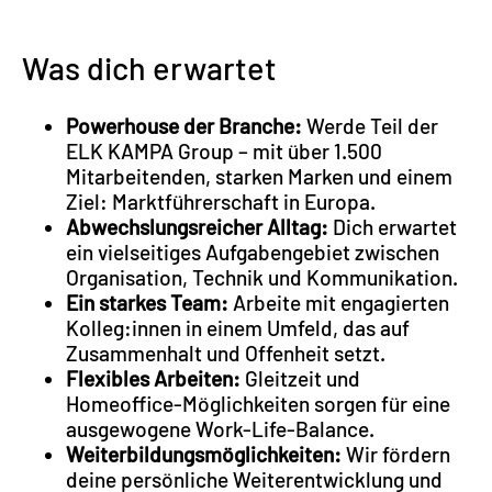
Was dich erwartet
Powerhouse der Branche:
Werde Teil der
ELK KAMPA Group – mit über 1.500
Mitarbeitenden, starken Marken und einem
Ziel: Marktführerschaft in Europa.
Abwechslungsreicher Alltag:
Dich erwartet
ein vielseitiges Aufgabengebiet zwischen
Organisation, Technik und Kommunikation.
Ein starkes Team:
Arbeite mit engagierten
Kolleg:innen in einem Umfeld, das auf
Zusammenhalt und Offenheit setzt.
Flexibles Arbeiten:
Gleitzeit und
Homeoffice-Möglichkeiten sorgen für eine
ausgewogene Work-Life-Balance.
Weiterbildungsmöglichkeiten:
Wir fördern
deine persönliche Weiterentwicklung und