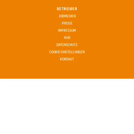
BETREIBER
JOBMEDIEN
PREISE
IMPRESSUM
AGB
DATENSCHUTZ
COOKIE EINSTELLUNGEN
KONTAKT