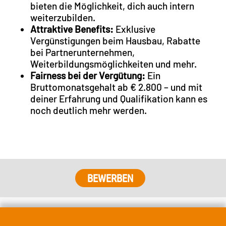
bieten die Möglichkeit, dich auch intern
weiterzubilden.
Attraktive Benefits:
Exklusive
Vergünstigungen beim Hausbau, Rabatte
bei Partnerunternehmen,
Weiterbildungsmöglichkeiten und mehr.
Fairness bei der Vergütung:
Ein
Bruttomonatsgehalt ab € 2.800 – und mit
deiner Erfahrung und Qualifikation kann es
noch deutlich mehr werden.