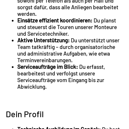
sowohl per Telefon als auch per Mail und
sorgst dafür, dass alle Anliegen bearbeitet
werden.
Einsätze effizient koordinieren:
Du planst
und steuerst die Touren unserer Monteure
und Servicetechniker.
Aktive Unterstützung:
Du unterstützt unser
Team tatkräftig – durch organisatorische
und administrative Aufgaben, wie etwa
Terminvereinbarungen.
Serviceaufträge im Blick:
Du erfasst,
bearbeitest und verfolgst unsere
Serviceaufträge vom Eingang bis zur
Abwicklung.
Dein Profil