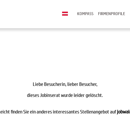
KOMPASS
FIRMENPROFILE
Liebe Besucherin, lieber Besucher,
dieses Jobinserat wurde leider gelöscht.
leicht finden Sie ein anderes interessantes Stellenangebot auf
jobwal