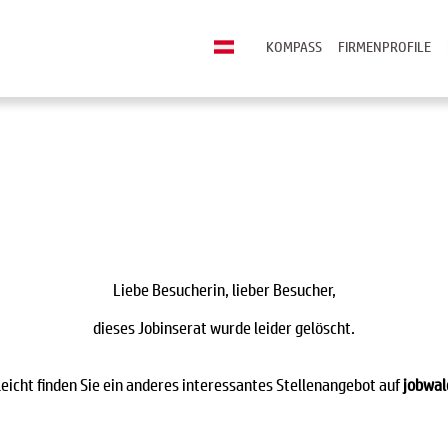
KOMPASS
FIRMENPROFILE
Liebe Besucherin, lieber Besucher,
dieses Jobinserat wurde leider gelöscht.
leicht finden Sie ein anderes interessantes Stellenangebot auf
jobwal