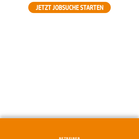
JETZT JOBSUCHE STARTEN
BETREIBER