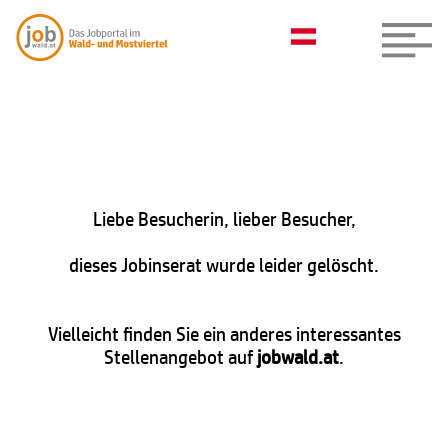
Liebe Besucherin, lieber Besucher,
dieses Jobinserat wurde leider gelöscht.
Vielleicht finden Sie ein anderes interessantes
Stellenangebot auf
jobwald.at
.