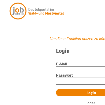
Um diese Funktion nutzen zu kön
Login
E-Mail
Passwort
oder