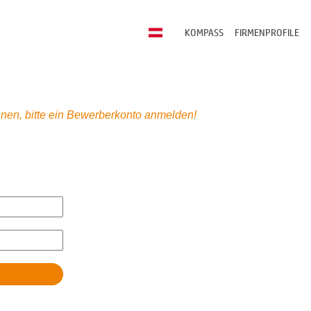
KOMPASS
FIRMENPROFILE
nen, bitte ein Bewerberkonto anmelden!