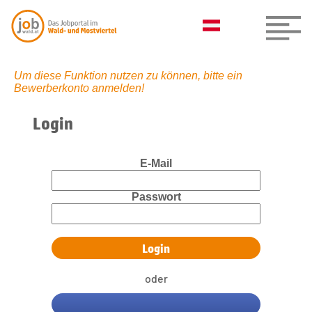
Um diese Funktion nutzen zu können, bitte ein
Bewerberkonto anmelden!
Login
E-Mail
Passwort
oder