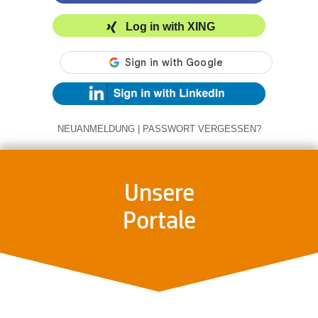
Log in with XING
NEUANMELDUNG
|
PASSWORT VERGESSEN?
Unsere
Portale