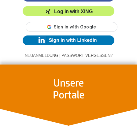
Log in with XING
NEUANMELDUNG
|
PASSWORT VERGESSEN?
Unsere
Portale