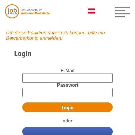
Um diese Funktion nutzen zu können, bitte ein
Bewerberkonto anmelden!
Login
E-Mail
Passwort
oder