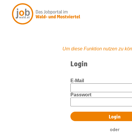
Um diese Funktion nutzen zu kön
Login
E-Mail
Passwort
oder