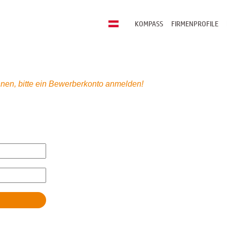
KOMPASS
FIRMENPROFILE
nen, bitte ein Bewerberkonto anmelden!