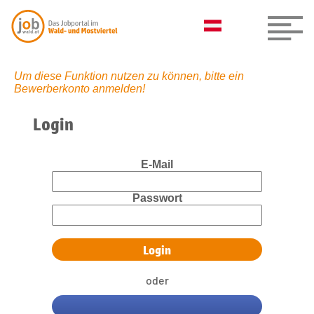
Um diese Funktion nutzen zu können, bitte ein
Bewerberkonto anmelden!
Login
E-Mail
Passwort
oder