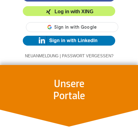
Log in with XING
NEUANMELDUNG
|
PASSWORT VERGESSEN?
Unsere
Portale