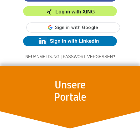
Log in with XING
NEUANMELDUNG
|
PASSWORT VERGESSEN?
Unsere
Portale