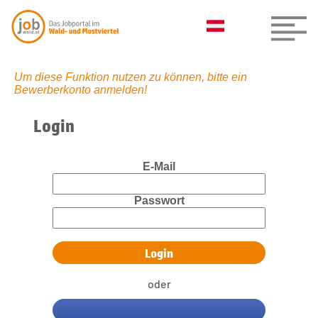
Um diese Funktion nutzen zu können, bitte ein
Bewerberkonto anmelden!
Login
E-Mail
Passwort
oder