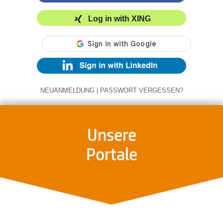
Log in with XING
NEUANMELDUNG
|
PASSWORT VERGESSEN?
Unsere
Portale