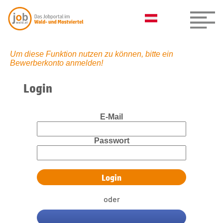
Um diese Funktion nutzen zu können, bitte ein
Bewerberkonto anmelden!
Login
E-Mail
Passwort
oder