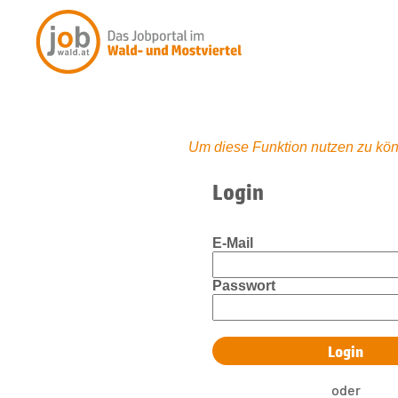
Um diese Funktion nutzen zu kön
Login
E-Mail
Passwort
oder