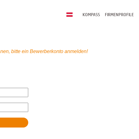
KOMPASS
FIRMENPROFILE
nen, bitte ein Bewerberkonto anmelden!