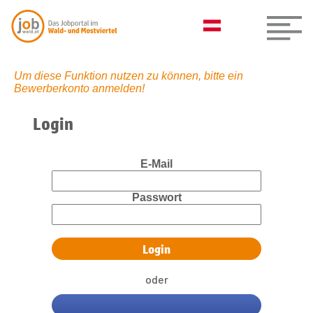
Um diese Funktion nutzen zu können, bitte ein
Bewerberkonto anmelden!
Login
E-Mail
Passwort
oder