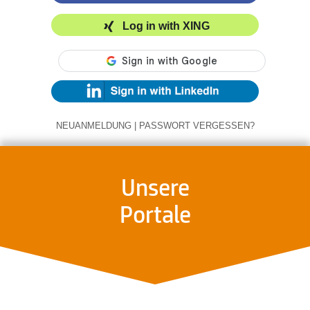
Log in with XING
NEUANMELDUNG
|
PASSWORT VERGESSEN?
Unsere
Portale