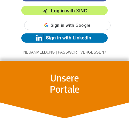
Log in with XING
NEUANMELDUNG
|
PASSWORT VERGESSEN?
Unsere
Portale