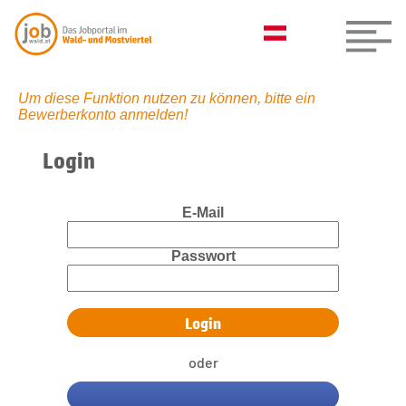
Um diese Funktion nutzen zu können, bitte ein
Bewerberkonto anmelden!
Login
E-Mail
Passwort
oder