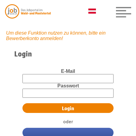
Um diese Funktion nutzen zu können, bitte ein
Bewerberkonto anmelden!
Login
E-Mail
Passwort
oder