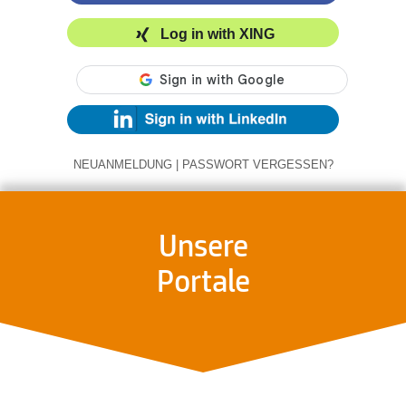
Log in with XING
NEUANMELDUNG
|
PASSWORT VERGESSEN?
Unsere
Portale