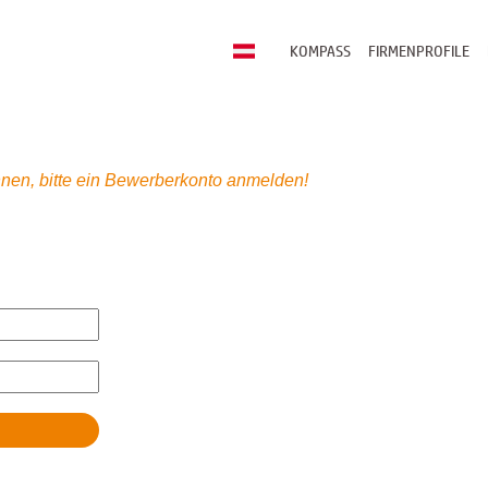
KOMPASS
FIRMENPROFILE
nen, bitte ein Bewerberkonto anmelden!