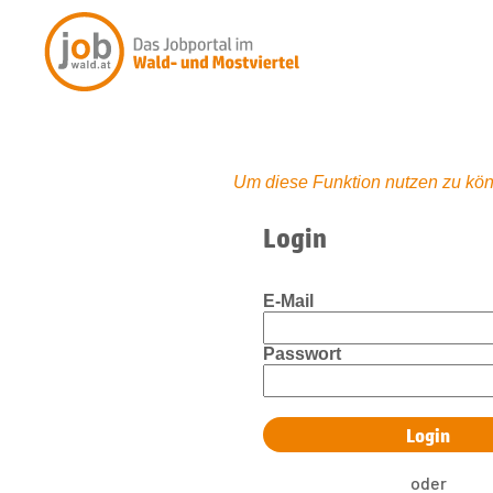
Um diese Funktion nutzen zu kön
Login
E-Mail
Passwort
oder