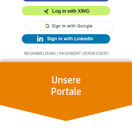
Log in with XING
NEUANMELDUNG
|
PASSWORT VERGESSEN?
Unsere
Portale