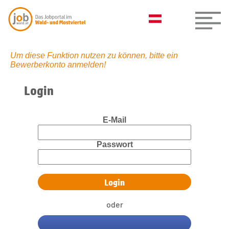
Um diese Funktion nutzen zu können, bitte ein
Bewerberkonto anmelden!
Login
E-Mail
Passwort
oder