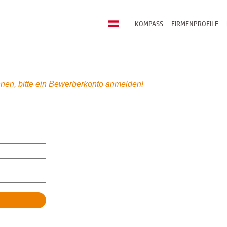
KOMPASS
FIRMENPROFILE
nen, bitte ein Bewerberkonto anmelden!