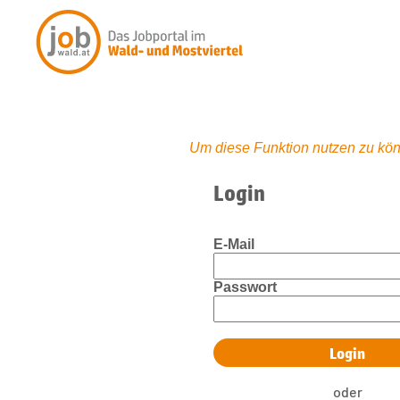
Um diese Funktion nutzen zu kön
Login
E-Mail
Passwort
oder