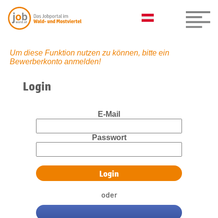
Um diese Funktion nutzen zu können, bitte ein
Bewerberkonto anmelden!
Login
E-Mail
Passwort
oder