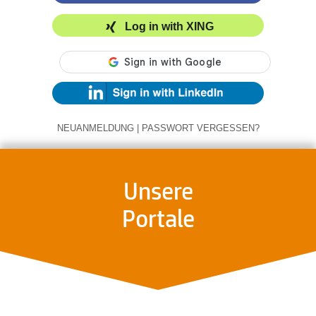
Log in with XING
NEUANMELDUNG
|
PASSWORT VERGESSEN?
Unsere
Portale