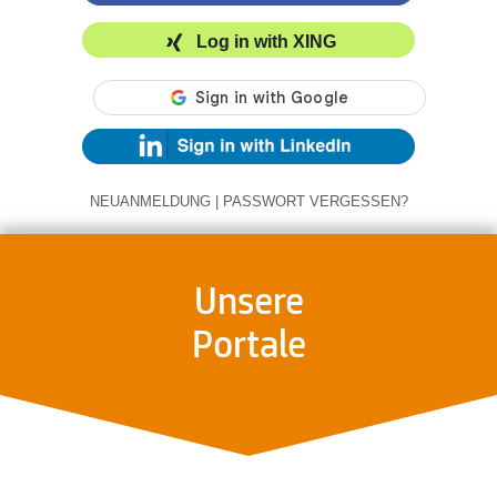
Log in with XING
NEUANMELDUNG
|
PASSWORT VERGESSEN?
Unsere
Portale