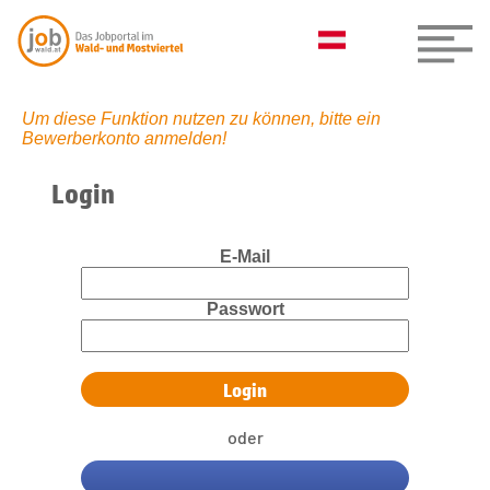
Um diese Funktion nutzen zu können, bitte ein
Bewerberkonto anmelden!
Login
E-Mail
Passwort
oder