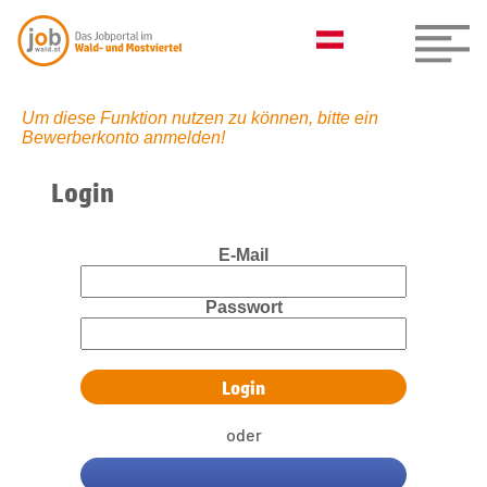
Um diese Funktion nutzen zu können, bitte ein
Bewerberkonto anmelden!
Login
E-Mail
Passwort
oder