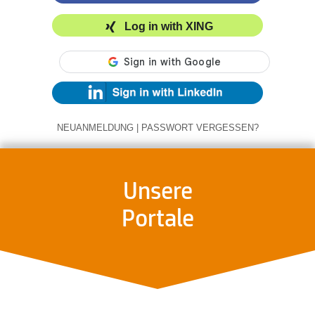
Log in with XING
NEUANMELDUNG
|
PASSWORT VERGESSEN?
Unsere
Portale