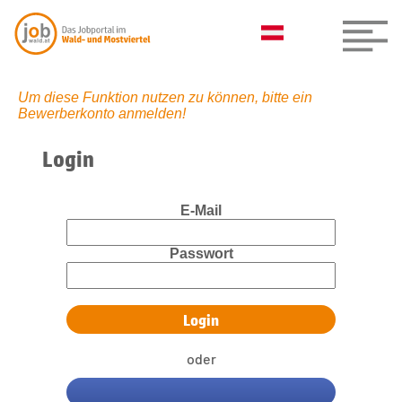
Um diese Funktion nutzen zu können, bitte ein
Bewerberkonto anmelden!
Login
E-Mail
Passwort
oder