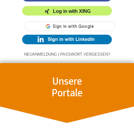
Log in with XING
NEUANMELDUNG
|
PASSWORT VERGESSEN?
Unsere
Portale