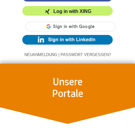
Log in with XING
NEUANMELDUNG
|
PASSWORT VERGESSEN?
Unsere
Portale