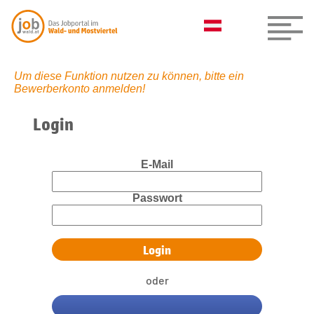
Um diese Funktion nutzen zu können, bitte ein
Bewerberkonto anmelden!
Login
E-Mail
Passwort
oder