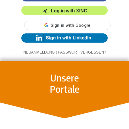
Log in with XING
NEUANMELDUNG
|
PASSWORT VERGESSEN?
Unsere
Portale