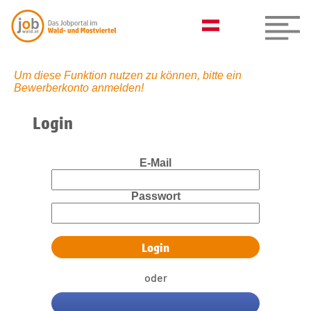
Um diese Funktion nutzen zu können, bitte ein
Bewerberkonto anmelden!
Login
E-Mail
Passwort
oder