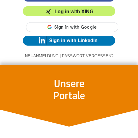
Log in with XING
NEUANMELDUNG
|
PASSWORT VERGESSEN?
Unsere
Portale