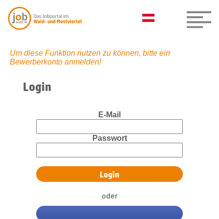
Um diese Funktion nutzen zu können, bitte ein
Bewerberkonto anmelden!
Login
E-Mail
Passwort
oder