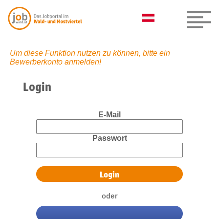
Um diese Funktion nutzen zu können, bitte ein
Bewerberkonto anmelden!
Login
E-Mail
Passwort
oder