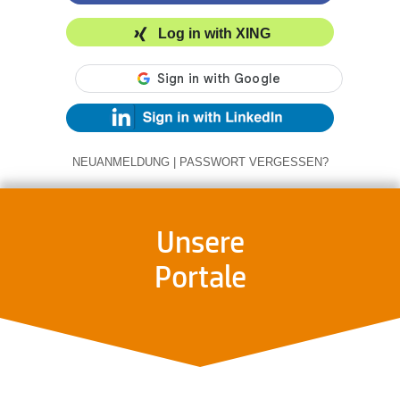
Log in with XING
NEUANMELDUNG
|
PASSWORT VERGESSEN?
Unsere
Portale