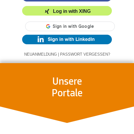
Log in with XING
NEUANMELDUNG
|
PASSWORT VERGESSEN?
Unsere
Portale