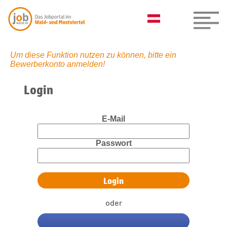
Um diese Funktion nutzen zu können, bitte ein
Bewerberkonto anmelden!
Login
E-Mail
Passwort
oder