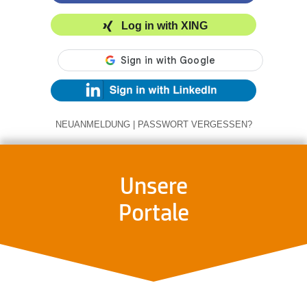
Log in with XING
NEUANMELDUNG
|
PASSWORT VERGESSEN?
Unsere
Portale