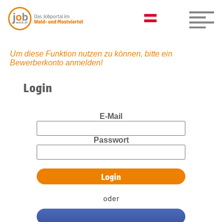
Um diese Funktion nutzen zu können, bitte ein
Bewerberkonto anmelden!
Login
E-Mail
Passwort
oder