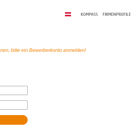
KOMPASS
FIRMENPROFILE
nen, bitte ein Bewerberkonto anmelden!