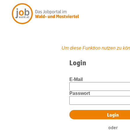
Um diese Funktion nutzen zu kön
Login
E-Mail
Passwort
oder