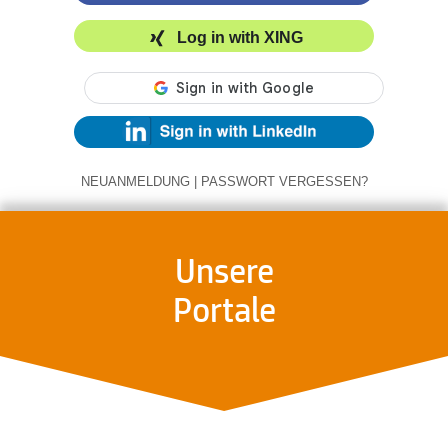
Log in with XING
NEUANMELDUNG
|
PASSWORT VERGESSEN?
Unsere
Portale