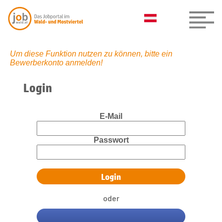
Um diese Funktion nutzen zu können, bitte ein
Bewerberkonto anmelden!
Login
E-Mail
Passwort
oder