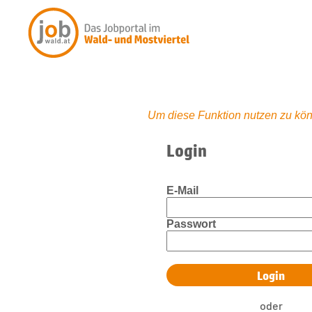
Um diese Funktion nutzen zu kön
Login
E-Mail
Passwort
oder