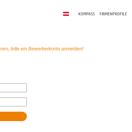
KOMPASS
FIRMENPROFILE
nen, bitte ein Bewerberkonto anmelden!