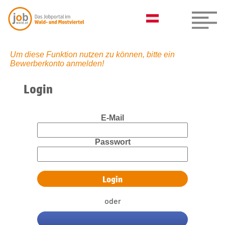
Um diese Funktion nutzen zu können, bitte ein
Bewerberkonto anmelden!
Login
E-Mail
Passwort
oder