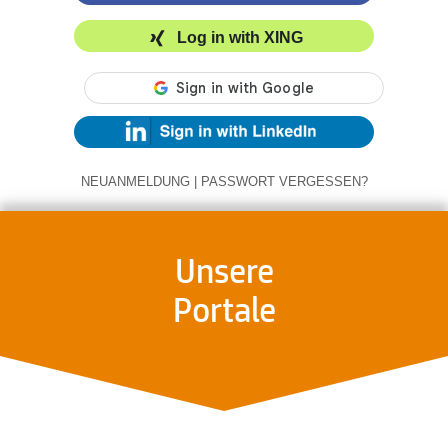
Log in with XING
NEUANMELDUNG
|
PASSWORT VERGESSEN?
Unsere
Portale