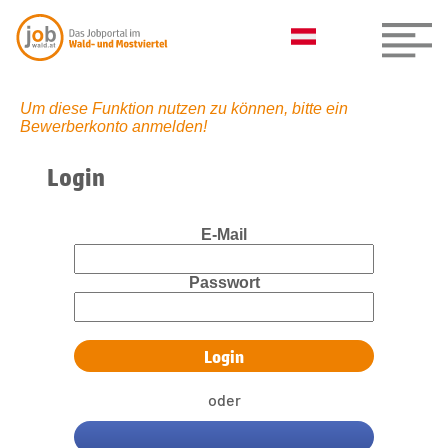
Um diese Funktion nutzen zu können, bitte ein
Bewerberkonto anmelden!
Login
E-Mail
Passwort
oder