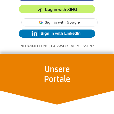
Log in with XING
NEUANMELDUNG
|
PASSWORT VERGESSEN?
Unsere
Portale