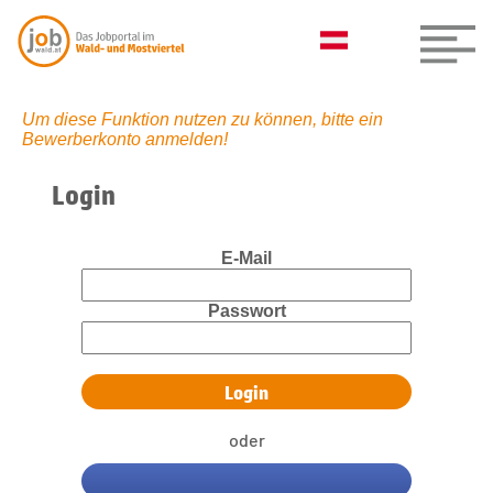
Um diese Funktion nutzen zu können, bitte ein
Bewerberkonto anmelden!
Login
E-Mail
Passwort
oder