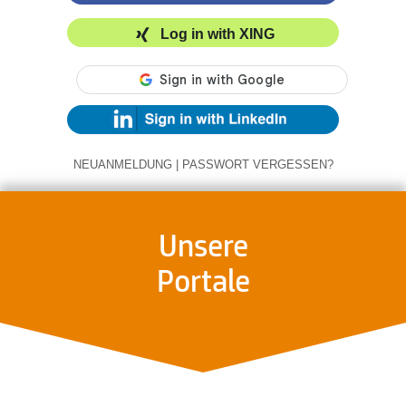
Log in with XING
NEUANMELDUNG
|
PASSWORT VERGESSEN?
Unsere
Portale