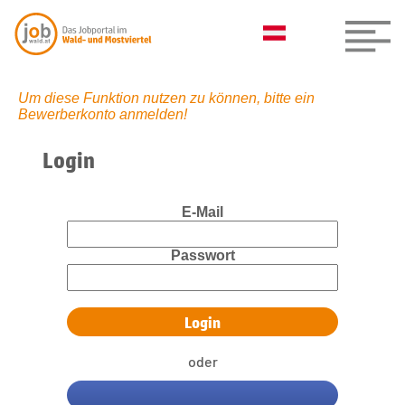
Um diese Funktion nutzen zu können, bitte ein
Bewerberkonto anmelden!
Login
E-Mail
Passwort
oder