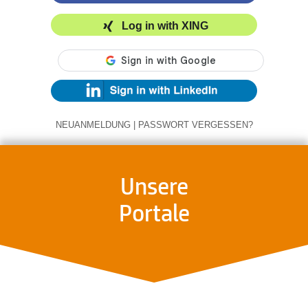
Log in with XING
NEUANMELDUNG
|
PASSWORT VERGESSEN?
Unsere
Portale