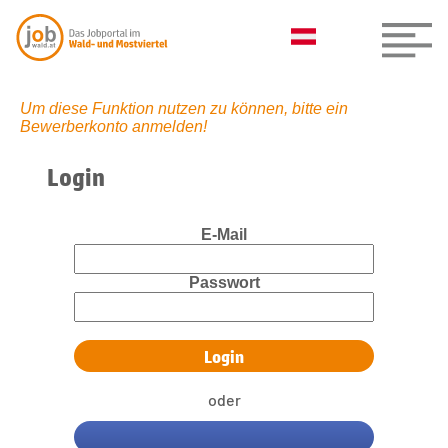
Um diese Funktion nutzen zu können, bitte ein
Bewerberkonto anmelden!
Login
E-Mail
Passwort
oder