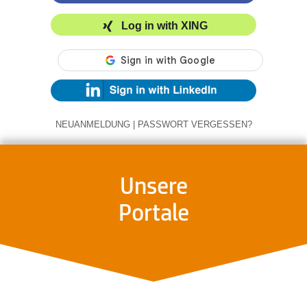
Log in with XING
NEUANMELDUNG
|
PASSWORT VERGESSEN?
Unsere
Portale