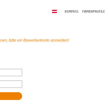
KOMPASS
FIRMENPROFILE
nen, bitte ein Bewerberkonto anmelden!