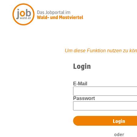
Um diese Funktion nutzen zu kön
Login
E-Mail
Passwort
oder