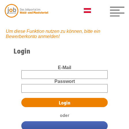
Um diese Funktion nutzen zu können, bitte ein
Bewerberkonto anmelden!
Login
E-Mail
Passwort
oder