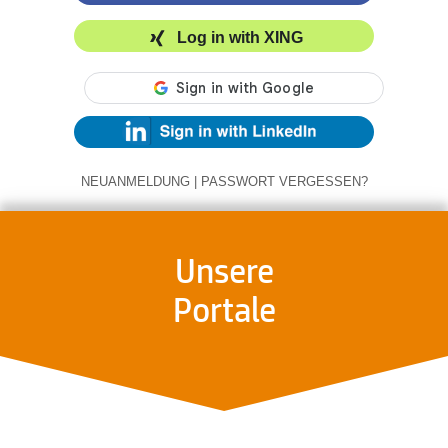
Log in with XING
NEUANMELDUNG
|
PASSWORT VERGESSEN?
Unsere
Portale