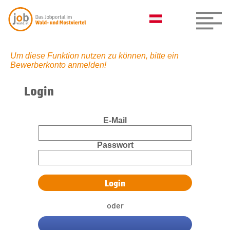
Um diese Funktion nutzen zu können, bitte ein
Bewerberkonto anmelden!
Login
E-Mail
Passwort
oder