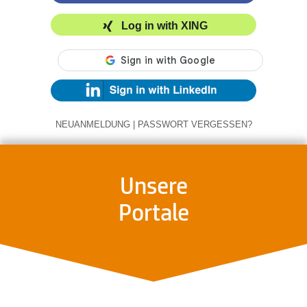
Log in with XING
NEUANMELDUNG
|
PASSWORT VERGESSEN?
Unsere
Portale