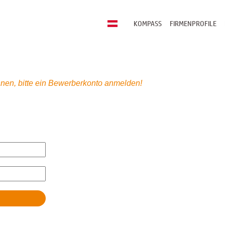
KOMPASS
FIRMENPROFILE
nen, bitte ein Bewerberkonto anmelden!