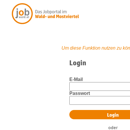
Um diese Funktion nutzen zu kön
Login
E-Mail
Passwort
oder