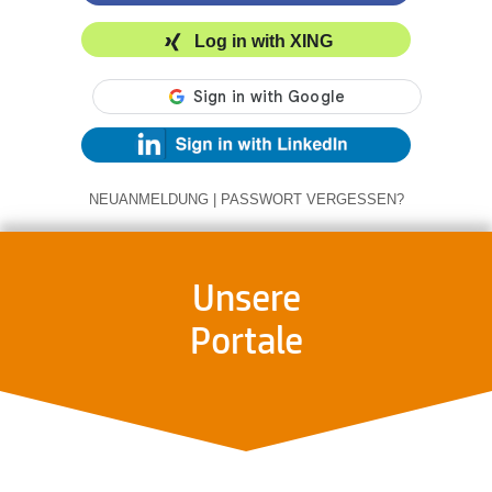
Log in with XING
NEUANMELDUNG
|
PASSWORT VERGESSEN?
Unsere
Portale