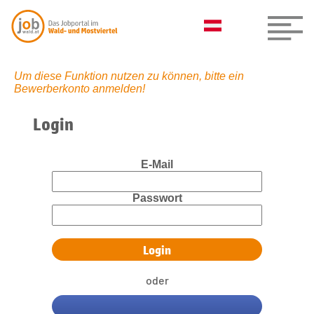
Um diese Funktion nutzen zu können, bitte ein
Bewerberkonto anmelden!
Login
E-Mail
Passwort
oder