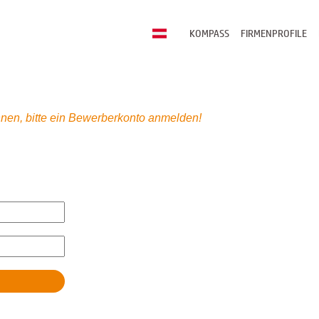
KOMPASS
FIRMENPROFILE
nen, bitte ein Bewerberkonto anmelden!