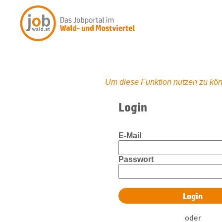
Um diese Funktion nutzen zu kön
Login
E-Mail
Passwort
oder