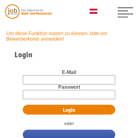
Um diese Funktion nutzen zu können, bitte ein
Bewerberkonto anmelden!
Login
E-Mail
Passwort
oder