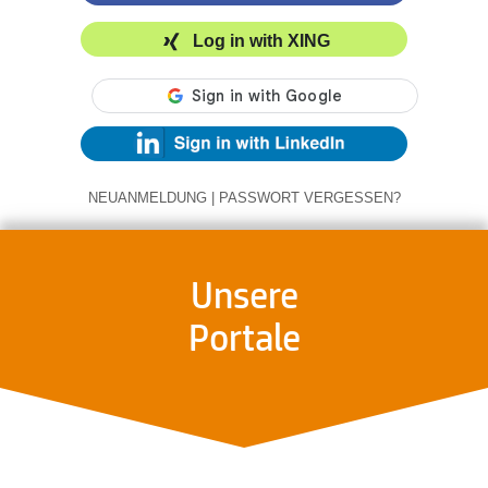
Log in with XING
NEUANMELDUNG
|
PASSWORT VERGESSEN?
Unsere
Portale