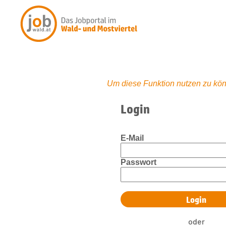
Um diese Funktion nutzen zu kön
Login
E-Mail
Passwort
oder