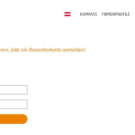
KOMPASS
FIRMENPROFILE
nen, bitte ein Bewerberkonto anmelden!