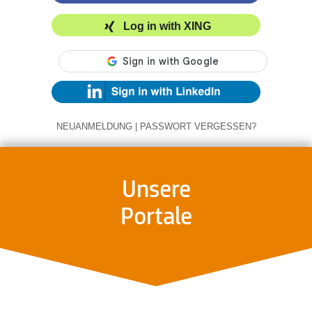
Log in with XING
NEUANMELDUNG
|
PASSWORT VERGESSEN?
Unsere
Portale