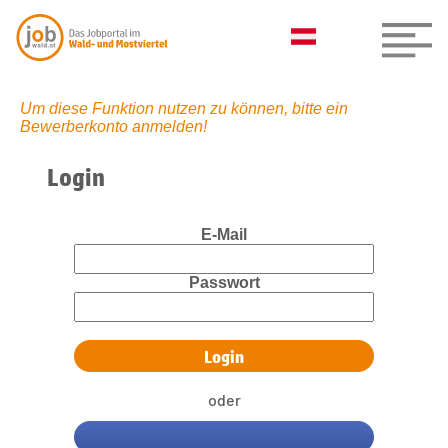
Um diese Funktion nutzen zu können, bitte ein
Bewerberkonto anmelden!
Login
E-Mail
Passwort
oder