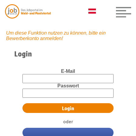
Um diese Funktion nutzen zu können, bitte ein
Bewerberkonto anmelden!
Login
E-Mail
Passwort
oder