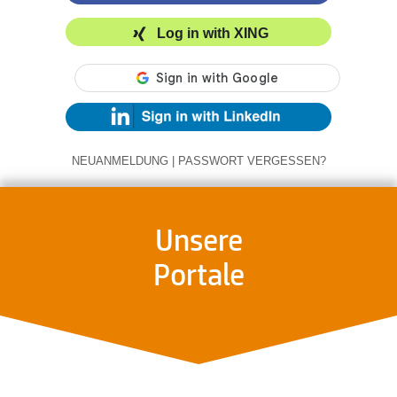
Log in with XING
NEUANMELDUNG
|
PASSWORT VERGESSEN?
Unsere
Portale