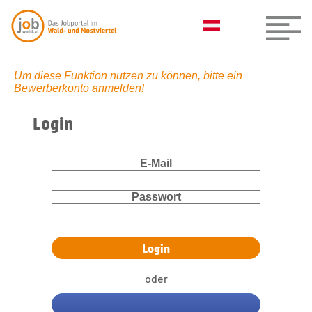
Um diese Funktion nutzen zu können, bitte ein
Bewerberkonto anmelden!
Login
E-Mail
Passwort
oder