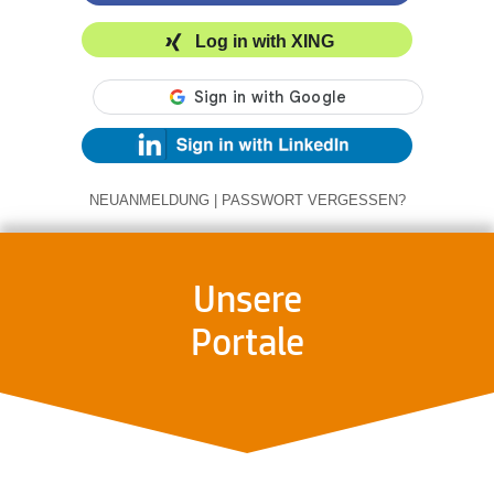
Log in with XING
NEUANMELDUNG
|
PASSWORT VERGESSEN?
Unsere
Portale