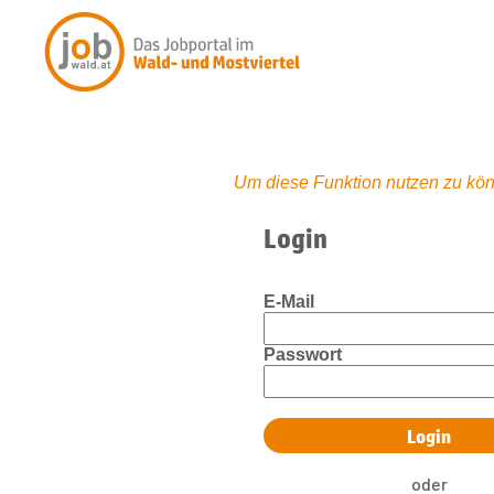
Um diese Funktion nutzen zu kön
Login
E-Mail
Passwort
oder