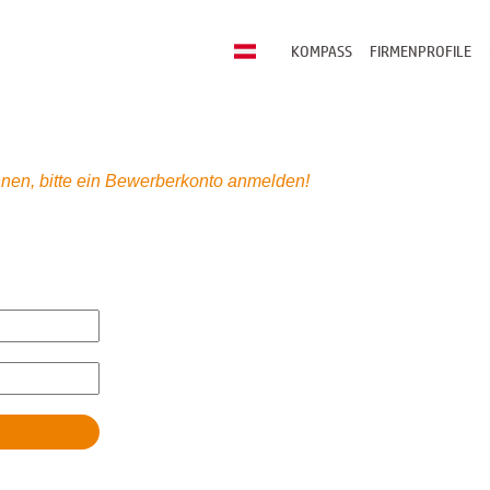
KOMPASS
FIRMENPROFILE
nen, bitte ein Bewerberkonto anmelden!