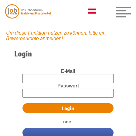
Um diese Funktion nutzen zu können, bitte ein
Bewerberkonto anmelden!
Login
E-Mail
Passwort
oder