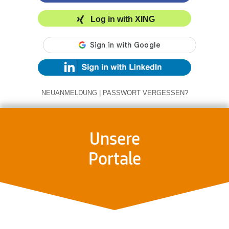
Log in with XING
NEUANMELDUNG
|
PASSWORT VERGESSEN?
Unsere
Portale