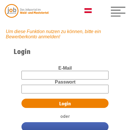
Um diese Funktion nutzen zu können, bitte ein
Bewerberkonto anmelden!
Login
E-Mail
Passwort
oder