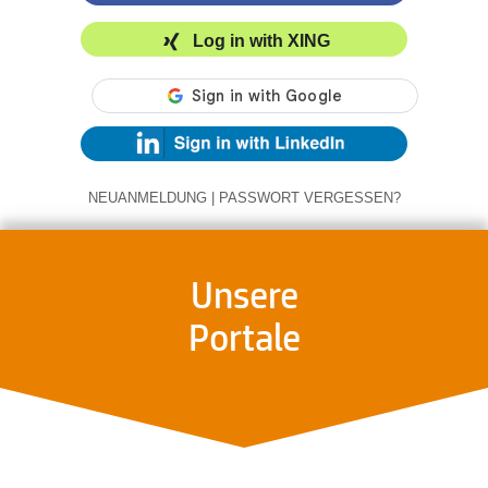
Log in with XING
NEUANMELDUNG
|
PASSWORT VERGESSEN?
Unsere
Portale